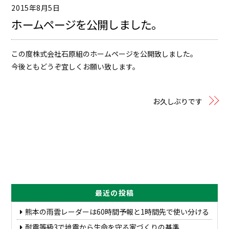
2015年8月5日
ホームページを公開しました。
この度株式会社石原組のホームページを公開致しました。
今後ともどうぞ宜しくお願い致します。
お久しぶりです
最近の投稿
熊本の雨雲レーダーは60時間予報と1時間先で使い分ける
耐震等級3で地震から生命を守る家づくりの基準