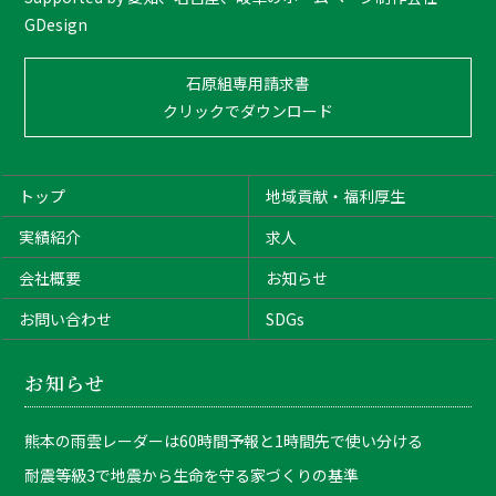
GDesign
石原組専用請求書
クリックでダウンロード
トップ
地域貢献・福利厚生
実績紹介
求人
会社概要
お知らせ
お問い合わせ
SDGs
お知らせ
熊本の雨雲レーダーは60時間予報と1時間先で使い分ける
耐震等級3で地震から生命を守る家づくりの基準