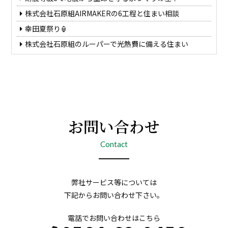
株式会社石原組AIRMAKERの6工程と住まい相談
幸田夏祭り🏮
株式会社石原組のルーパーで光熱費に備える住まい
お問い合わせ
Contact
弊社サービス等については
下記からお問い合わせ下さい。
電話でお問い合わせはこちら