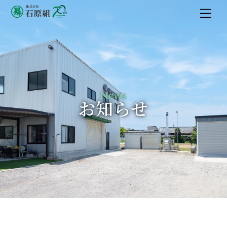
Men
News
お知らせ