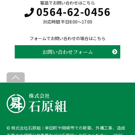
電話でお問い合わせはこちら
0564-62-0456
対応時間 平日8:00〜17:00
フォームでお問い合わせの場合はこちら
お問い合わせフォーム
Back
To
Top
©
株式会社石原組｜幸田町や岡崎市での新築、外構工事、造成