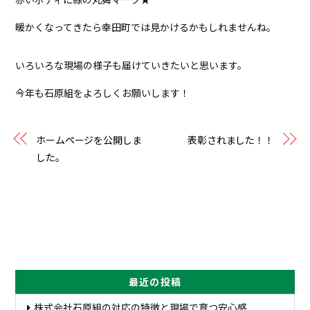
暖かくなってきたら幸田町では見かけるかもしれませんね。
いろいろな現場の様子も届けていきたいと思います。
今年も
石原組
をよろしくお願いします！
ホームページを公開しま
表彰されました！！
した。
最近の投稿
株式会社石原組の対応の特徴と現場で育つ安心感