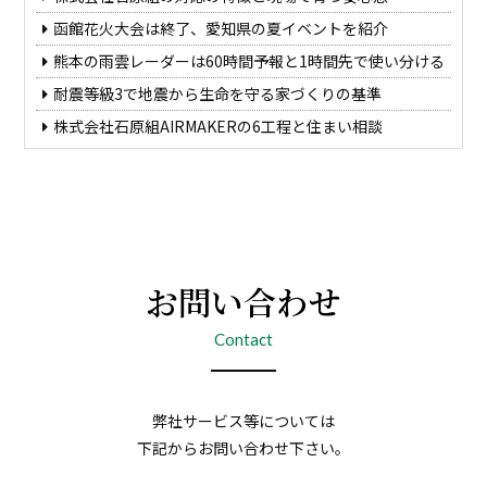
函館花火大会は終了、愛知県の夏イベントを紹介
熊本の雨雲レーダーは60時間予報と1時間先で使い分ける
耐震等級3で地震から生命を守る家づくりの基準
株式会社石原組AIRMAKERの6工程と住まい相談
お問い合わせ
Contact
弊社サービス等については
下記からお問い合わせ下さい。