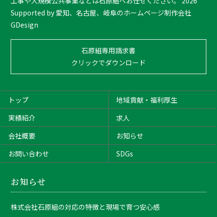
工事や大規模公共事業などは石原組へお任せください。
2026
Supported by
愛知、名古屋、岐阜のホームページ制作会社
GDesign
石原組専用請求書
クリックでダウンロード
トップ
地域貢献・福利厚生
実績紹介
求人
会社概要
お知らせ
お問い合わせ
SDGs
お知らせ
株式会社石原組の対応の特徴と現場で育つ安心感