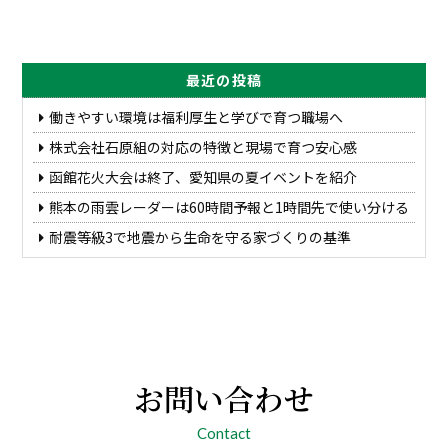
最近の投稿
働きやすい環境は福利厚生と学びで育つ職場へ
株式会社石原組の対応の特徴と現場で育つ安心感
函館花火大会は終了、愛知県の夏イベントを紹介
熊本の雨雲レーダーは60時間予報と1時間先で使い分ける
耐震等級3で地震から生命を守る家づくりの基準
お問い合わせ
Contact