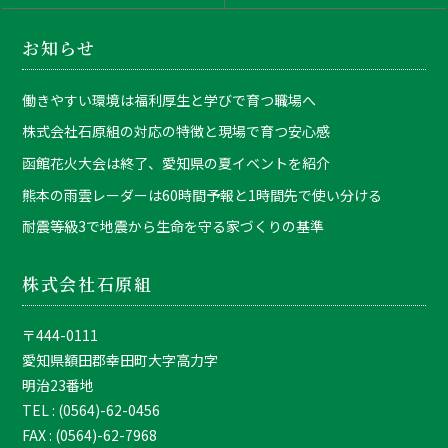
お知らせ
働きやすい環境は福利厚生と学びで育つ職場へ
株式会社石原組の対応の特徴と現場で育つ安心感
函館花火大会は終了、愛知県の夏イベントを紹介
熊本の雨雲レーダーは60時間予報と1時間先で使い分ける
耐震等級3で地震から生命を守る家づくりの基準
株式会社石原組
〒444-0111
愛知県額田郡幸田町大字高力字
明治23番地
TEL : (0564)-62-0456
FAX : (0564)-62-7968