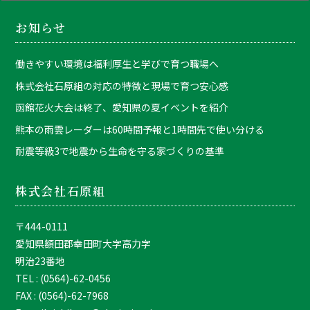
お知らせ
働きやすい環境は福利厚生と学びで育つ職場へ
株式会社石原組の対応の特徴と現場で育つ安心感
函館花火大会は終了、愛知県の夏イベントを紹介
熊本の雨雲レーダーは60時間予報と1時間先で使い分ける
耐震等級3で地震から生命を守る家づくりの基準
株式会社石原組
〒444-0111
愛知県額田郡幸田町大字高力字
明治23番地
TEL : (0564)-62-0456
FAX : (0564)-62-7968