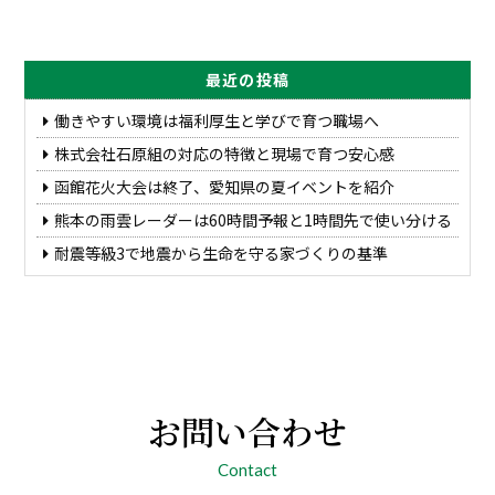
最近の投稿
働きやすい環境は福利厚生と学びで育つ職場へ
株式会社石原組の対応の特徴と現場で育つ安心感
函館花火大会は終了、愛知県の夏イベントを紹介
熊本の雨雲レーダーは60時間予報と1時間先で使い分ける
耐震等級3で地震から生命を守る家づくりの基準
お問い合わせ
Contact