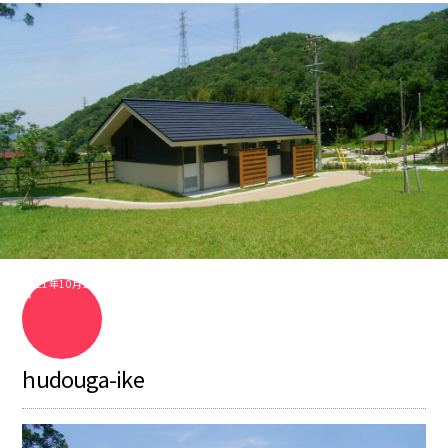
2021年10月26
日
hudouga-ike