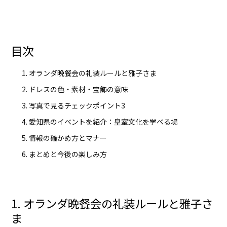
目次
オランダ晩餐会の礼装ルールと雅子さま
ドレスの色・素材・宝飾の意味
写真で見るチェックポイント3
愛知県のイベントを紹介：皇室文化を学べる場
情報の確かめ方とマナー
まとめと今後の楽しみ方
1. オランダ晩餐会の礼装ルールと雅子さ
ま