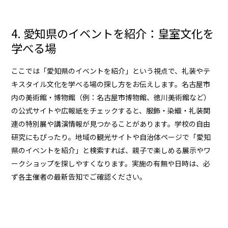
4. 愛知県のイベントを紹介：皇室文化を
学べる場
ここでは「愛知県のイベントを紹介」という視点で、礼装やテ
キスタイル文化を学べる場の探し方をお伝えします。名古屋市
内の美術館・博物館（例：名古屋市博物館、徳川美術館など）
の公式サイトや広報紙をチェックすると、服飾・染織・礼装関
連の特別展や講演情報が見つかることがあります。学校の自由
研究にもぴったり。地域の観光サイトや自治体ページで「愛知
県のイベントを紹介」と検索すれば、親子で楽しめる展示やワ
ークショップを探しやすくなります。実施の有無や日時は、必
ず各主催者の最新告知でご確認ください。