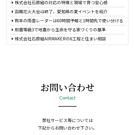
株式会社石原組の対応の特徴と現場で育つ安心感
函館花火大会は終了、愛知県の夏イベントを紹介
熊本の雨雲レーダーは60時間予報と1時間先で使い分ける
耐震等級3で地震から生命を守る家づくりの基準
株式会社石原組AIRMAKERの6工程と住まい相談
お問い合わせ
Contact
弊社サービス等については
下記からお問い合わせ下さい。