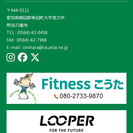
〒444-0111
愛知県額田郡幸田町大字高力字
明治23番地
TEL : (0564)-62-0456
FAX : (0564)-62-7968
E-mail : ishihara@sk.aitai.ne.jp