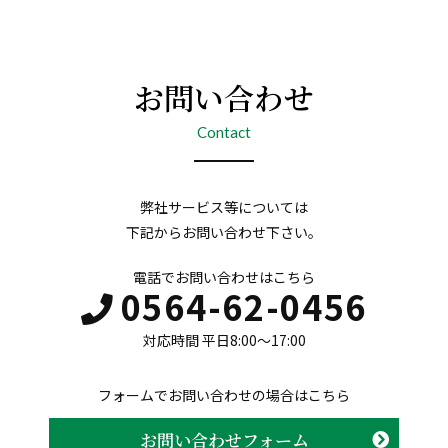
お問い合わせ
Contact
弊社サービス等については
下記からお問い合わせ下さい。
電話でお問い合わせはこちら
0564-62-0456
対応時間 平日8:00〜17:00
フォームでお問い合わせの場合はこちら
お問い合わせフォーム