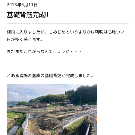
2026年6月11日
基礎背筋完成!!
梅雨に入りましたが、じめじめというよりかは朝晩は心地いい
日が多く感じます。
まだまだこれからなんでしょうが・・・
とある現場の倉庫の基礎背筋が完成しました。