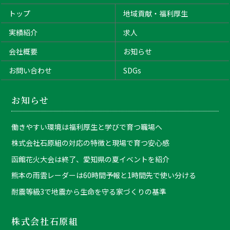
トップ
地域貢献・福利厚生
実績紹介
求人
会社概要
お知らせ
お問い合わせ
SDGs
お知らせ
働きやすい環境は福利厚生と学びで育つ職場へ
株式会社石原組の対応の特徴と現場で育つ安心感
函館花火大会は終了、愛知県の夏イベントを紹介
熊本の雨雲レーダーは60時間予報と1時間先で使い分ける
耐震等級3で地震から生命を守る家づくりの基準
株式会社石原組