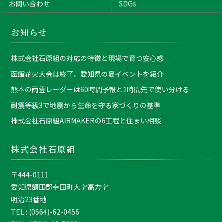
お問い合わせ
SDGs
お知らせ
株式会社石原組の対応の特徴と現場で育つ安心感
函館花火大会は終了、愛知県の夏イベントを紹介
熊本の雨雲レーダーは60時間予報と1時間先で使い分ける
耐震等級3で地震から生命を守る家づくりの基準
株式会社石原組AIRMAKERの6工程と住まい相談
株式会社石原組
〒444-0111
愛知県額田郡幸田町大字高力字
明治23番地
TEL : (0564)-62-0456