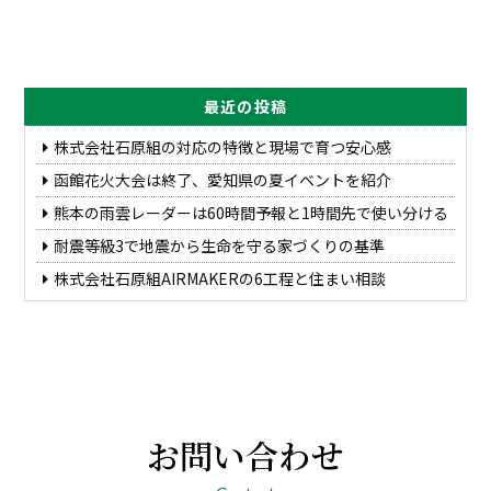
最近の投稿
株式会社石原組の対応の特徴と現場で育つ安心感
函館花火大会は終了、愛知県の夏イベントを紹介
熊本の雨雲レーダーは60時間予報と1時間先で使い分ける
耐震等級3で地震から生命を守る家づくりの基準
株式会社石原組AIRMAKERの6工程と住まい相談
お問い合わせ