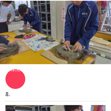
2026年5月25日
8.