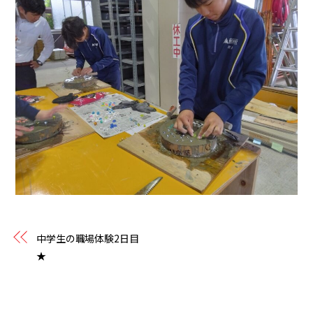
中学生の職場体験2日目
★