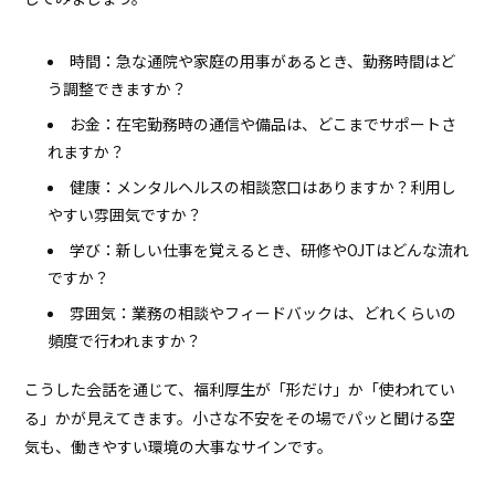
時間：急な通院や家庭の用事があるとき、勤務時間はど
う調整できますか？
お金：在宅勤務時の通信や備品は、どこまでサポートさ
れますか？
健康：メンタルヘルスの相談窓口はありますか？利用し
やすい雰囲気ですか？
学び：新しい仕事を覚えるとき、研修やOJTはどんな流れ
ですか？
雰囲気：業務の相談やフィードバックは、どれくらいの
頻度で行われますか？
こうした会話を通じて、福利厚生が「形だけ」か「使われてい
る」かが見えてきます。小さな不安をその場でパッと聞ける空
気も、働きやすい環境の大事なサインです。