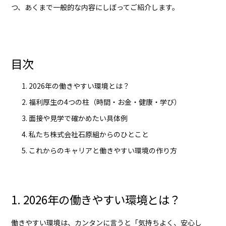
つ、あくまで一般的な内容にしぼってご紹介します。
目次
2026年の働きやすい環境とは？
福利厚生の4つの柱（時間・お金・健康・学び）
面接や見学で確かめたい具体例
私たち株式会社石原組からのひとこと
これからのキャリアと働きやすい環境の作り方
1. 2026年の働きやすい環境とは？
働きやすい環境は、カンタンに言うと「気持ちよく、安心し