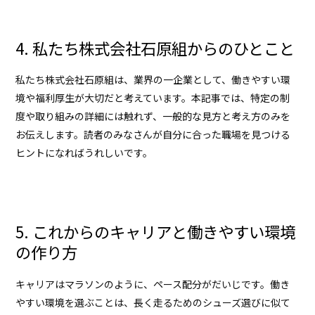
4. 私たち株式会社石原組からのひとこと
私たち
株式会社石原組
は、業界の一企業として、働きやすい環
境や福利厚生が大切だと考えています。本記事では、特定の制
度や取り組みの詳細には触れず、一般的な見方と考え方のみを
お伝えします。読者のみなさんが自分に合った職場を見つける
ヒントになればうれしいです。
5. これからのキャリアと働きやすい環境
の作り方
キャリアはマラソンのように、ペース配分がだいじです。働き
やすい環境を選ぶことは、長く走るためのシューズ選びに似て