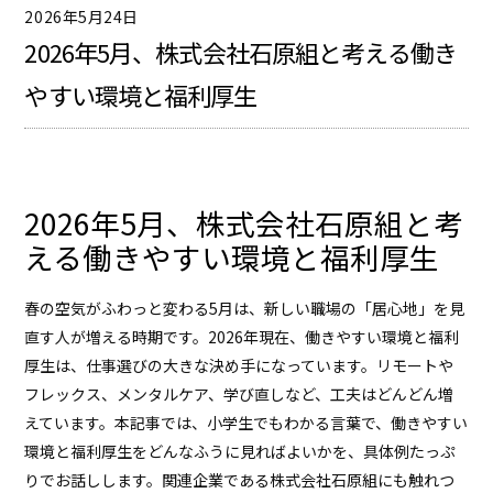
2026年5月24日
2026年5月、株式会社石原組と考える働き
やすい環境と福利厚生
2026年5月、株式会社石原組と考
える働きやすい環境と福利厚生
春の空気がふわっと変わる5月は、新しい職場の「居心地」を見
直す人が増える時期です。2026年現在、働きやすい環境と福利
厚生は、仕事選びの大きな決め手になっています。リモートや
フレックス、メンタルケア、学び直しなど、工夫はどんどん増
えています。本記事では、小学生でもわかる言葉で、働きやすい
環境と福利厚生をどんなふうに見ればよいかを、具体例たっぷ
りでお話しします。関連企業である
株式会社石原組
にも触れつ