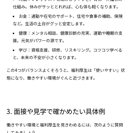
仕組み。休みがサッととれれば、心も体も軽くなります。
お金：通勤や在宅のサポート、住宅や食事の補助、保険
など。生活の土台がグッと安定します。
健康：メンタル相談、健康診断の充実、運動や睡眠の支
援。元気がパワーの源です。
学び：資格支援、研修、リスキリング。コツコツ学べる
と、未来の不安が小さくなります。
この4つがバランスよくそろうと、福利厚生は「使いやすい」状
態になり、働きやすい環境がぐんと近づきます。
3. 面接や見学で確かめたい具体例
働きやすい環境と福利厚生を見きわめるには、次のように質問
してみましょう。