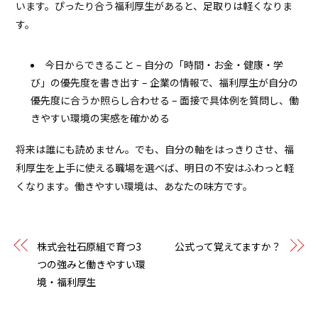
います。ぴったり合う福利厚生があると、足取りは軽くなりま
す。
今日からできること – 自分の「時間・お金・健康・学
び」の優先度を書き出す – 企業の情報で、福利厚生が自分の
優先度に合うか照らし合わせる – 面接で具体例を質問し、働
きやすい環境の実感を確かめる
将来は誰にも読めません。でも、自分の軸をはっきりさせ、福
利厚生を上手に使える職場を選べば、明日の不安はふわっと軽
くなります。働きやすい環境は、あなたの味方です。
株式会社石原組で育つ3
公式って覚えてますか？
つの強みと働きやすい環
境・福利厚生