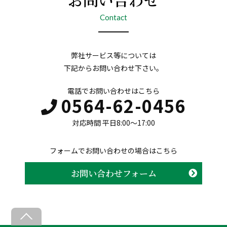
Contact
弊社サービス等については
下記からお問い合わせ下さい。
電話でお問い合わせはこちら
0564-62-0456
対応時間 平日8:00〜17:00
フォームでお問い合わせの場合はこちら
お問い合わせフォーム
B