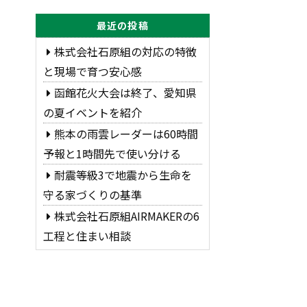
最近の投稿
株式会社石原組の対応の特徴
と現場で育つ安心感
函館花火大会は終了、愛知県
の夏イベントを紹介
熊本の雨雲レーダーは60時間
予報と1時間先で使い分ける
耐震等級3で地震から生命を
守る家づくりの基準
株式会社石原組AIRMAKERの6
工程と住まい相談