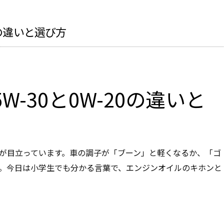
0の違いと選び方
W-30と0W-20の違いと
が目立っています。車の調子が「ブーン」と軽くなるか、「ゴ
。今日は小学生でも分かる言葉で、エンジンオイルのキホンと