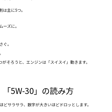
割は主に5つ。
ムーズに。
さぐ。
。
5つがそろうと、エンジンは「スイスイ」動きます。
0」「5W-30」の読み方
ほどサラサラ、数字が大きいほどドロッとします。