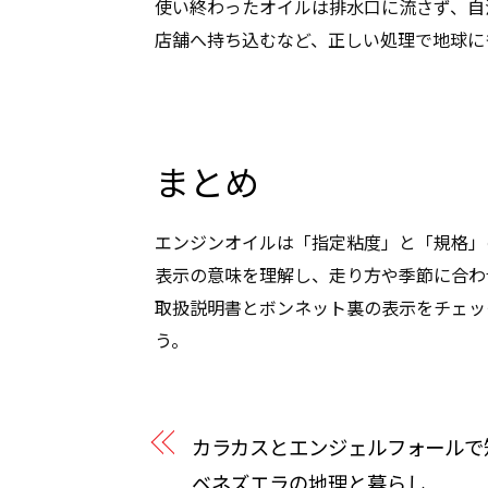
使い終わったオイルは排水口に流さず、自
店舗へ持ち込むなど、正しい処理で地球に
まとめ
エンジンオイルは「指定粘度」と「規格」の
表示の意味を理解し、走り方や季節に合わ
取扱説明書とボンネット裏の表示をチェッ
う。
カラカスとエンジェルフォールで
ベネズエラの地理と暮らし