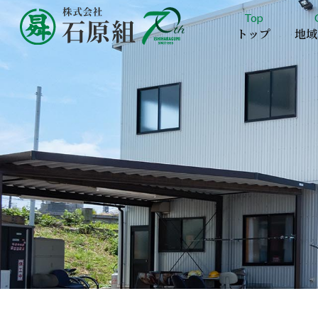
Top
トップ
地域