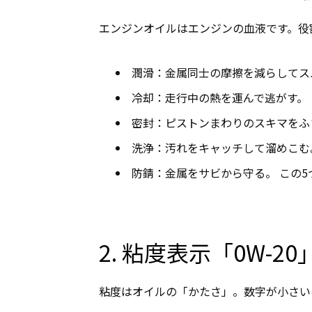
エンジンオイルはエンジンの血液です。役
潤滑：金属同士の摩擦を減らしてス
冷却：走行中の熱を運んで逃がす。
密封：ピストンまわりのスキマをふ
洗浄：汚れをキャッチして溜めこむ
防錆：金属をサビから守る。 この
2. 粘度表示「0W-2
粘度はオイルの「かたさ」。数字が小さい