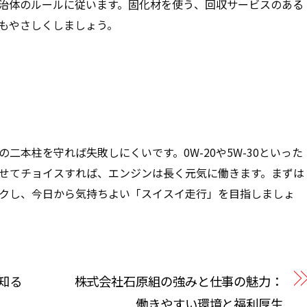
治体のルールに従います。固化材を使う、回収サービスのある
もやさしくしましょう。
二本柱を守れば失敗しにくいです。0W-20や5W-30といった
せてチョイスすれば、エンジンは長く元気に働きます。まずは
クし、今日から気持ちよい「スイスイ走行」を目指しましょ
知る
株式会社石原組の強みと仕事の魅力：
働きやすい環境と福利厚生