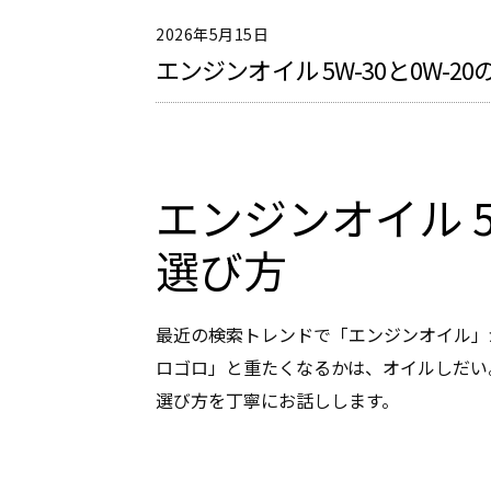
2026年5月15日
エンジンオイル 5W-30と0W-2
エンジンオイル 5
選び方
最近の検索トレンドで「エンジンオイル」
ロゴロ」と重たくなるかは、オイルしだい
選び方を丁寧にお話しします。