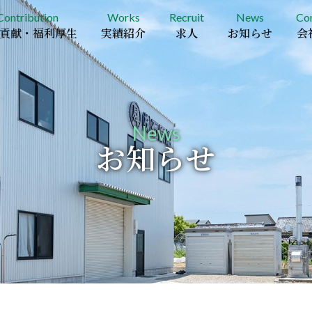
Contribution
Works
Recruit
News
Co
貢献・福利厚生
実績紹介
求人
お知らせ
会
News
お知らせ