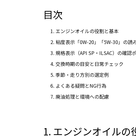
目次
エンジンオイルの役割と基本
粘度表示「0W-20」「5W-30」の読
規格表示（API SP・ILSAC）の確認
交換時期の目安と日常チェック
季節・走り方別の選定例
よくある疑問とNG行為
廃油処理と環境への配慮
1. エンジンオイル