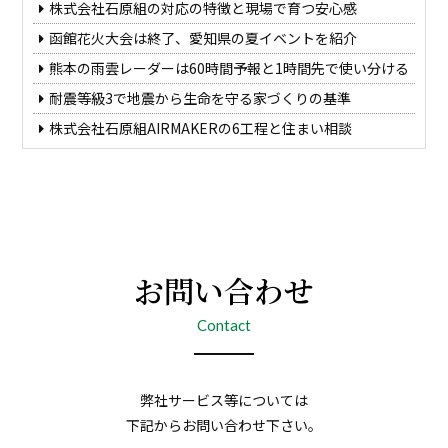
株式会社石原組の対応の特徴と現場で育つ安心感
函館花火大会は終了、愛知県の夏イベントを紹介
熊本の雨雲レーダーは60時間予報と1時間先で使い分ける
耐震等級3で地震から生命を守る家づくりの基準
株式会社石原組AIRMAKERの6工程と住まい相談
お問い合わせ
Contact
弊社サービス等については
下記からお問い合わせ下さい。