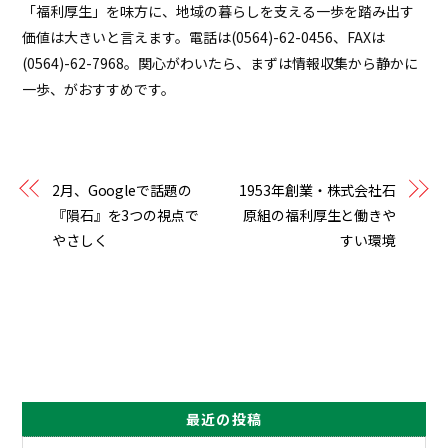
「福利厚生」を味方に、地域の暮らしを支える一歩を踏み出す
価値は大きいと言えます。電話は
(0564)-62-0456
、FAXは
(0564)-62-7968
。関心がわいたら、まずは情報収集から静かに
一歩、がおすすめです。
2月、Googleで話題の
1953年創業・株式会社石
『隕石』を3つの視点で
原組の福利厚生と働きや
やさしく
すい環境
最近の投稿