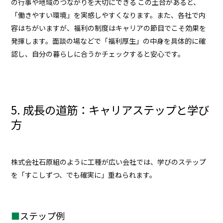
の行事や地域のつながりを大切にできる この土台があると、
「働きやすい環境」を実感しやすくなります。また、各社で内
容はちがいますが、福利の制度はキャリアの節目でこそ効果を
発揮します。面談の場などで「福利厚生」の中身を具体的に確
認し、自分の暮らしに合うかチェックすると安心です。
5. 成長の道筋：キャリアステップと学び
方
株式会社石原組のように工種が広い会社では、学びのステップ
を「すこしずつ、でも確実に」重ねられます。
ステップ例