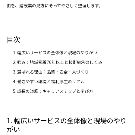
由を、建設業の見方にそってやさしく整理します。
目次
幅広いサービスの全体像と現場のやりがい
強み：地域密着70年以上と技術継承のしくみ
選ばれる理由：品質・安全・人づくり
働きやすい環境と福利厚生のリアル
成長の道筋：キャリアステップと学び方
1. 幅広いサービスの全体像と現場のやり
がい