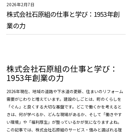
2026年2月7日
株式会社石原組の仕事と学び：1953年創
業の力
株式会社石原組の仕事と学び：
1953年創業の力
2026年現在、地域の道路や下水道の更新、住まいのリフォーム
需要がじわりと増えています。建設のしごとは、町のくらしを
「ぐん」と良くする大切な基盤です。どこで働くかを考えると
きは、何が学べるか、どんな現場があるか、そして「働きやす
い環境」や「福利厚生」が整っているかが気になりますよね。
この記事では、株式会社石原組のサービス・強みと選ばれる理