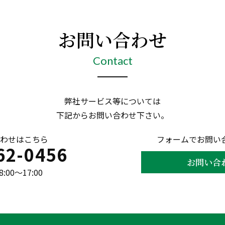
お問い合わせ
Contact
弊社サービス等については
下記からお問い合わせ下さい。
わせはこちら
フォームでお問い
62-0456
お問い合
00〜17:00