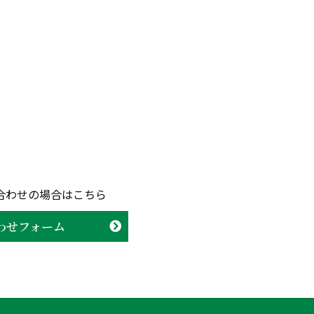
合わせの場合はこちら
わせフォーム