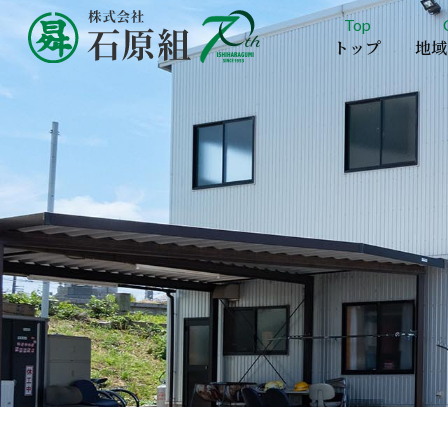
Top
トップ
地域