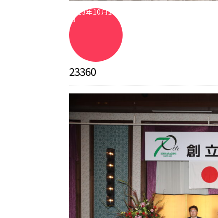
2023年10月12
日
23360