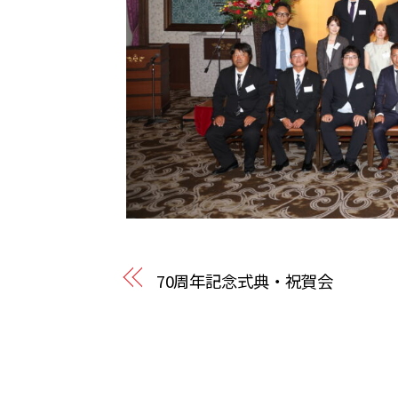
70周年記念式典・祝賀会