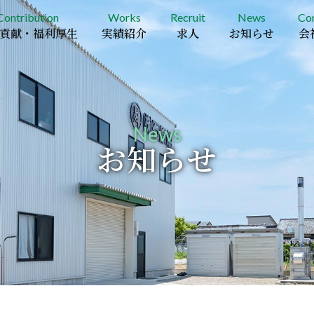
Contribution
Works
Recruit
News
Co
貢献・福利厚生
実績紹介
求人
お知らせ
会
News
お知らせ