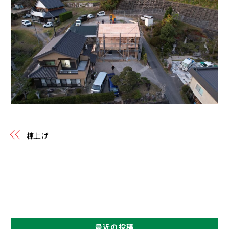
棟上げ
最近の投稿