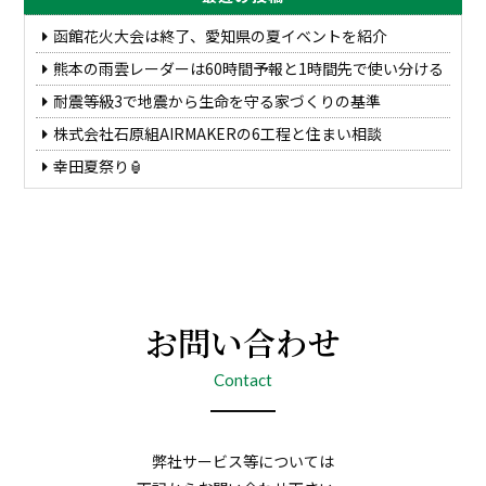
函館花火大会は終了、愛知県の夏イベントを紹介
熊本の雨雲レーダーは60時間予報と1時間先で使い分ける
耐震等級3で地震から生命を守る家づくりの基準
株式会社石原組AIRMAKERの6工程と住まい相談
幸田夏祭り🏮
お問い合わせ
Contact
弊社サービス等については