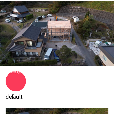
2022年11月17
日
default