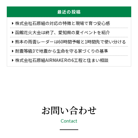
最近の投稿
株式会社石原組の対応の特徴と現場で育つ安心感
函館花火大会は終了、愛知県の夏イベントを紹介
熊本の雨雲レーダーは60時間予報と1時間先で使い分ける
耐震等級3で地震から生命を守る家づくりの基準
株式会社石原組AIRMAKERの6工程と住まい相談
お問い合わせ
Contact