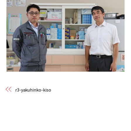
r3-yakuhinko-kiso