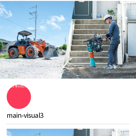
2021年6月15日
main-visual3