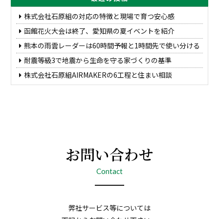
株式会社石原組の対応の特徴と現場で育つ安心感
函館花火大会は終了、愛知県の夏イベントを紹介
熊本の雨雲レーダーは60時間予報と1時間先で使い分ける
耐震等級3で地震から生命を守る家づくりの基準
株式会社石原組AIRMAKERの6工程と住まい相談
お問い合わせ
Contact
弊社サービス等については