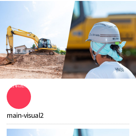
2021年6月15日
main-visual2