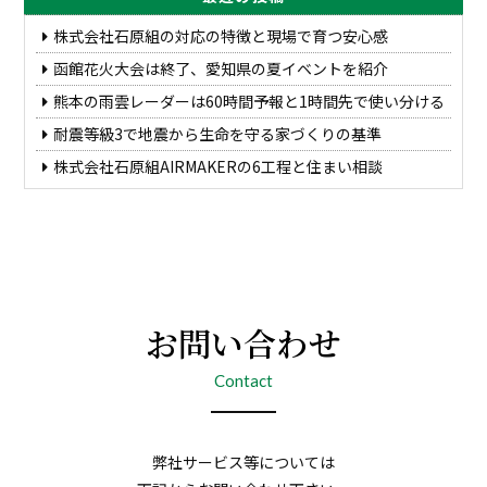
株式会社石原組の対応の特徴と現場で育つ安心感
函館花火大会は終了、愛知県の夏イベントを紹介
熊本の雨雲レーダーは60時間予報と1時間先で使い分ける
耐震等級3で地震から生命を守る家づくりの基準
株式会社石原組AIRMAKERの6工程と住まい相談
お問い合わせ
Contact
弊社サービス等については