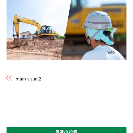
main-visual2
最近の投稿