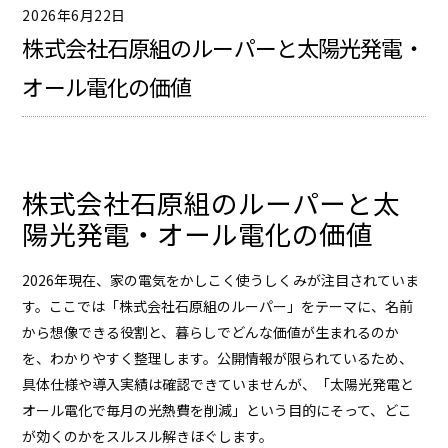
2026年6月22日
株式会社石原組のルーパーと太陽光発電・
オール電化の価値
株式会社石原組のルーパーと太
陽光発電・オール電化の価値
2026年現在、家の電気をかしこく使うしくみが注目されていま
す。ここでは「株式会社石原組のルーパー」をテーマに、名前
から想像できる役割と、暮らしでどんな価値が生まれるのか
を、わかりやすく整理します。公開情報が限られているため、
具体仕様や導入実績は確認できていませんが、「太陽光発電と
オール電化で毎月の光熱費を削減」という目的にそって、どこ
が効くのかをスルスル解きほぐします。