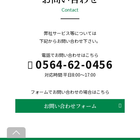
Contact
弊社サービス等については
下記からお問い合わせ下さい。
電話でお問い合わせはこちら
0564-62-0456
対応時間 平日8:00〜17:00
フォームでお問い合わせの場合はこちら
お問い合わせフォーム
B