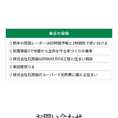
最近の投稿
熊本の雨雲レーダーは60時間予報と1時間先で使い分ける
耐震等級3で地震から生命を守る家づくりの基準
株式会社石原組AIRMAKERの6工程と住まい相談
幸田夏祭り🏮
株式会社石原組のルーパーで光熱費に備える住まい
お問い合わせ