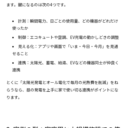
ます。鍵になるのは次の4つです。
計測：瞬間電力、日ごとの使用量、どの機器がどれだけ
使ったか
制御：エコキュートや空調、EV充電の動かしどきの調整
見える化：アプリや画面で「いま・今日・今月」を見通
せること
連携：太陽光、蓄電、給湯、EVなどの機器同士が仲良く
連携
とくに「太陽光発電とオール電化で毎月の光熱費を削減」をね
らうなら、昼の発電を上手に家で使い切る連携がポイントにな
ります。