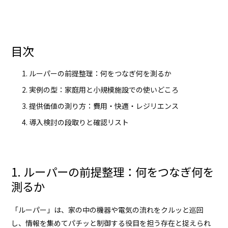
目次
ルーパーの前提整理：何をつなぎ何を測るか
実例の型：家庭用と小規模施設での使いどころ
提供価値の測り方：費用・快適・レジリエンス
導入検討の段取りと確認リスト
1. ルーパーの前提整理：何をつなぎ何を
測るか
「ルーパー」は、家の中の機器や電気の流れをクルッと巡回
し、情報を集めてパチッと制御する役目を担う存在と捉えられ