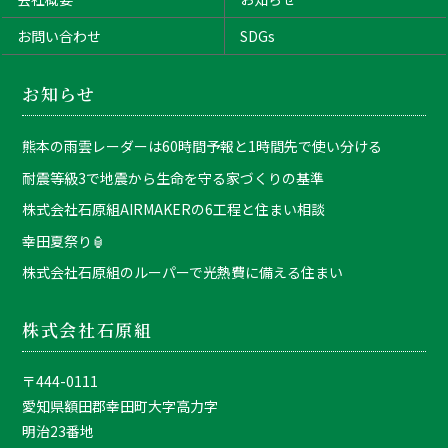
お問い合わせ
SDGs
お知らせ
熊本の雨雲レーダーは60時間予報と1時間先で使い分ける
耐震等級3で地震から生命を守る家づくりの基準
株式会社石原組AIRMAKERの6工程と住まい相談
幸田夏祭り🏮
株式会社石原組のルーパーで光熱費に備える住まい
株式会社石原組
〒444-0111
愛知県額田郡幸田町大字高力字
明治23番地