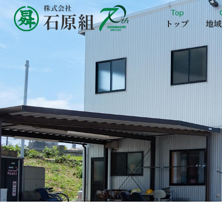
Top
トップ
地域