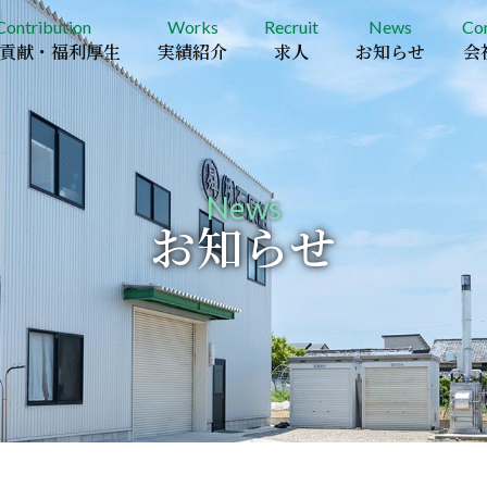
Contribution
Works
Recruit
News
Co
貢献・福利厚生
実績紹介
求人
お知らせ
会
News
お知らせ