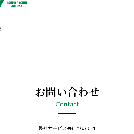
2
お問い合わせ
Contact
弊社サービス等については