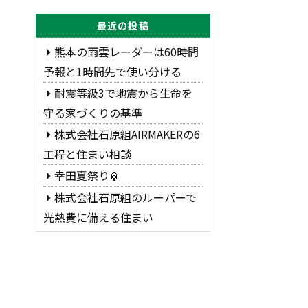
最近の投稿
熊本の雨雲レーダーは60時間
予報と1時間先で使い分ける
耐震等級3で地震から生命を
守る家づくりの基準
株式会社石原組AIRMAKERの6
工程と住まい相談
幸田夏祭り🏮
株式会社石原組のルーパーで
光熱費に備える住まい