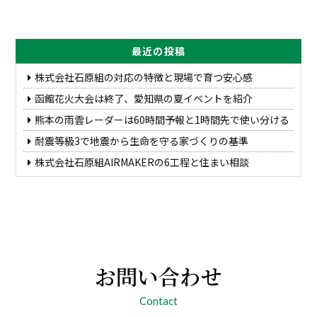
最近の投稿
株式会社石原組の対応の特徴と現場で育つ安心感
函館花火大会は終了、愛知県の夏イベントを紹介
熊本の雨雲レーダーは60時間予報と1時間先で使い分ける
耐震等級3で地震から生命を守る家づくりの基準
株式会社石原組AIRMAKERの6工程と住まい相談
お問い合わせ
Contact