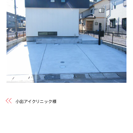
小出アイクリニック様