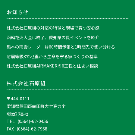
お知らせ
株式会社石原組の対応の特徴と現場で育つ安心感
函館花火大会は終了、愛知県の夏イベントを紹介
熊本の雨雲レーダーは60時間予報と1時間先で使い分ける
耐震等級3で地震から生命を守る家づくりの基準
株式会社石原組AIRMAKERの6工程と住まい相談
株式会社石原組
〒444-0111
愛知県額田郡幸田町大字高力字
明治23番地
TEL : (0564)-62-0456
FAX : (0564)-62-7968