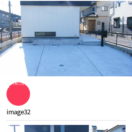
2015年11月30
日
image32