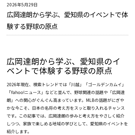
2026年5月29日
広岡達朗から学ぶ、愛知県のイベントで体
験する野球の原点
広岡達朗から学ぶ、愛知県のイ
ベントで体験する野球の原点
2026年現在、検索トレンドでは「川越」「ゴールデンカムイ」
「Yahoo!ニュース」などと並んで、野球関連の話題や「
広岡達
朗
」への関心がぐんぐん高まっています。MLBの話題がにぎや
かな今こそ、日本の名将の考え方をスッと取り入れるチャンス
です。この記事では、
広岡達朗
の歩みと考え方をやさしく紹介
しつつ、家族で楽しめる地域の学びとして、愛知県のイベントを
紹介します。