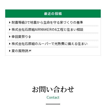
最近の投稿
耐震等級3で地震から生命を守る家づくりの基準
株式会社石原組AIRMAKERの6工程と住まい相談
幸田夏祭り🏮
株式会社石原組のルーパーで光熱費に備える住まい
夏の風物詩🎆
お問い合わせ
Contact