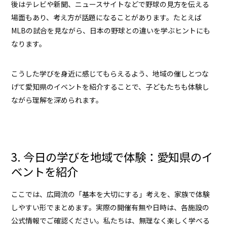
後はテレビや新聞、ニュースサイトなどで野球の見方を伝える
場面もあり、考え方が話題になることがあります。たとえば
MLBの試合を見ながら、日本の野球との違いを学ぶヒントにも
なります。
こうした学びを身近に感じてもらえるよう、地域の催しとつな
げて愛知県のイベントを紹介することで、子どもたちも体験し
ながら理解を深められます。
3. 今日の学びを地域で体験：愛知県のイ
ベントを紹介
ここでは、広岡流の「基本を大切にする」考えを、家族で体験
しやすい形でまとめます。実際の開催有無や日時は、各施設の
公式情報でご確認ください。私たちは、無理なく楽しく学べる