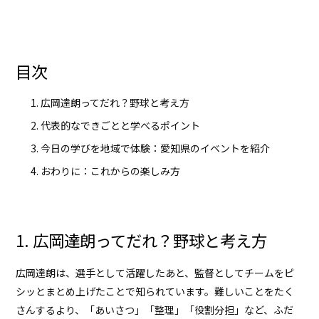
目次
広岡達朗ってだれ？野球と考え方
代表的なできごとと学べるポイント
今日の学びを地域で体験：愛知県のイベントを紹介
おわりに：これからの楽しみ方
1. 広岡達朗ってだれ？野球と考え方
広岡達朗
は、選手として活躍したあと、監督としてチームをピ
シッとまとめ上げたことで知られています。難しいことをたく
さんするより、「あいさつ」「整理」「役割分担」など、ふだ