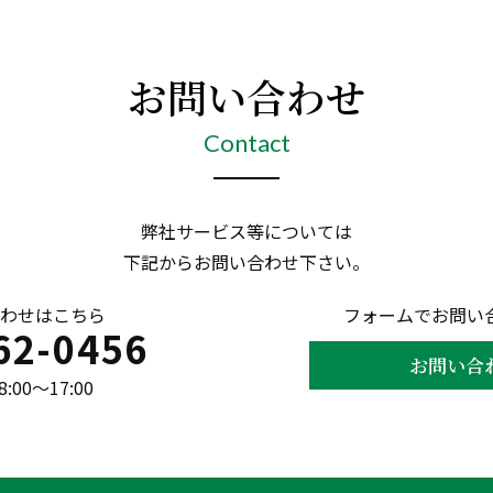
お問い合わせ
Contact
弊社サービス等については
下記からお問い合わせ下さい。
わせはこちら
フォームでお問い
62-0456
お問い合
00〜17:00