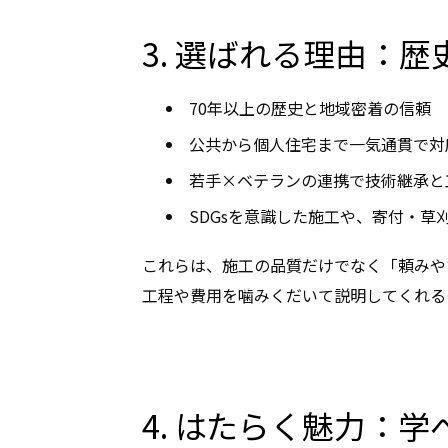
3. 選ばれる理由：
70年以上の歴史と地域密着の信頼
公共から個人住宅まで一気通貫で対
若手×ベテランの連携で技術継承と
SDGsを意識した施工や、寄付・草
これらは、施工の品質だけでなく「頼みや
工程や費用を噛みくだいて説明してくれる
4. はたらく魅力：