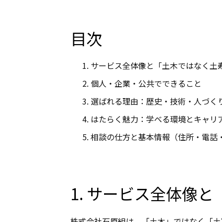
目次
サービス全体像と「土木ではなく土
個人・企業・公共でできること
選ばれる理由：歴史・技術・人づく
はたらく魅力：学べる環境とキャリ
相談の仕方と基本情報（住所・電話
1. サービス全体像
株式会社石原組は、「土木」ではなく「土