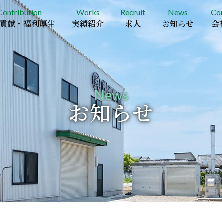
Contribution
Works
Recruit
News
Co
貢献・福利厚生
実績紹介
求人
お知らせ
会
News
お知らせ