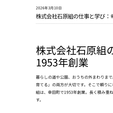
2026年3月10日
株式会社石原組の仕事と学び：幸
株式会社石原組
1953年創業
暮らしの道や公園、おうちの外まわりまで
育てる」の両方が大切です。そこで頼りに
組は、幸田町で
1953年創業
。長く積み重ね
す。