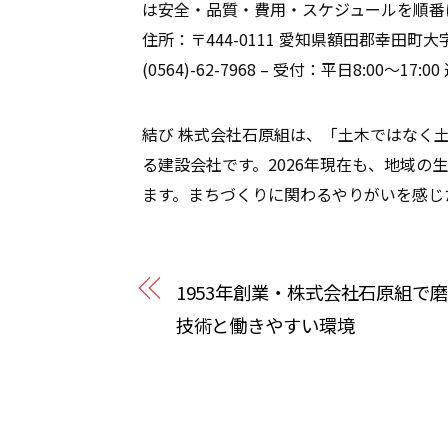
は安全・品質・費用・スケジュールを順番に
住所：〒444-0111 愛知県額田郡幸田町大
(0564)-62-7968 – 受付：
平日8:00〜17:00
結び 株式会社石原組は、「土木ではなく
る建設会社です。2026年現在も、地域の
ます。まちづくりに関わるやりがいを感じ
1953年創業・株式会社石原組で
技術と働きやすい環境