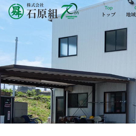
Top
トップ
地域