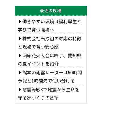
最近の投稿
働きやすい環境は福利厚生と
学びで育つ職場へ
株式会社石原組の対応の特徴
と現場で育つ安心感
函館花火大会は終了、愛知県
の夏イベントを紹介
熊本の雨雲レーダーは60時間
予報と1時間先で使い分ける
耐震等級3で地震から生命を
守る家づくりの基準