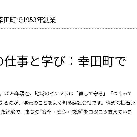
田町で1953年創業
の仕事と学び：幸田町で
。2026年現在、地域のインフラは「直して守る」「つくって
なるのが、地元のことをよく知る建設会社です。株式会社石原
た経験で、まちの“安全・安心・快適”をコツコツ支えていま