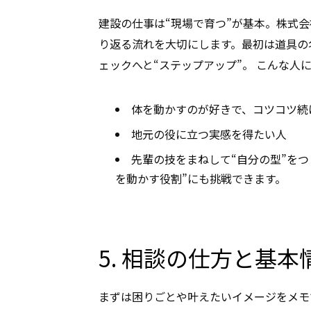
建設の仕事は“現場で育つ”が基本。株式
り返る流れを大切にします。最初は道具の
ェックへと“ステップアップ”。 こんな人
体を動かすのが好きで、コツコツ続
地元の役に立つ実感を得たい人
先輩の技をまねして“自分の型”をつ
を動かす役割”にも挑戦できます。
5. 相談の仕方と基
まずは困りごとや叶えたいイメージをメモ