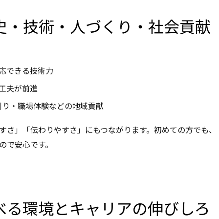
歴史・技術・人づくり・社会貢献
応できる技術力
工夫が前進
刈り・職場体験などの地域貢献
すさ」「伝わりやすさ」にもつながります。初めての方でも、
ので安心です。
学べる環境とキャリアの伸びしろ