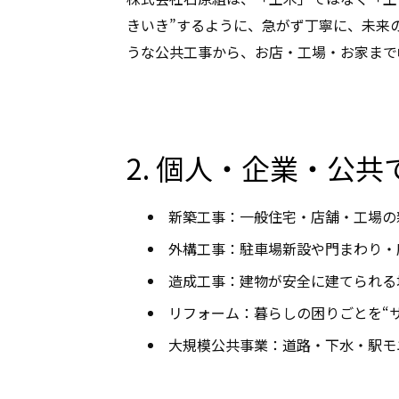
きいき”するように、急がず丁寧に、未来
うな公共工事から、お店・工場・お家まで
2. 個人・企業・公
新築工事：一般住宅・店舗・工場の
外構工事：駐車場新設や門まわり・
造成工事：建物が安全に建てられる
リフォーム：暮らしの困りごとを“
大規模公共事業：道路・下水・駅モ