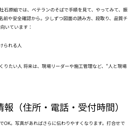
会社石原組では、ベテランのそばで手順を見て、やってみて、振
名前や安全確認から。少しずつ図面の読み方、段取り、品質チ
に向いています：
けられる人
くりたい人 将来は、現場リーダーや施工管理など、“人と現場
本情報（住所・電話・受付時間）
でOK。写真があればさらに伝わりやすくなります。打合せで