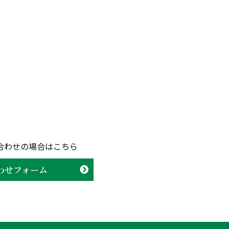
合わせの場合はこちら
わせフォーム