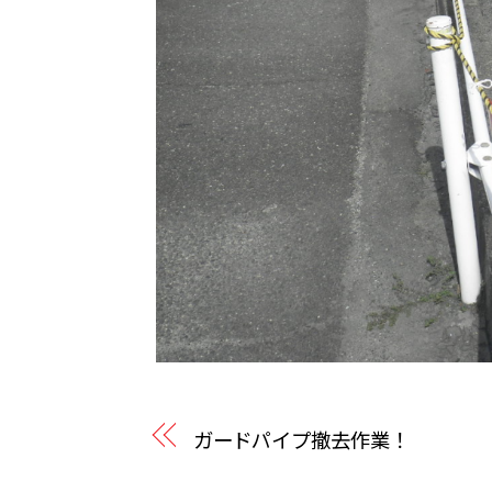
ガードパイプ撤去作業！