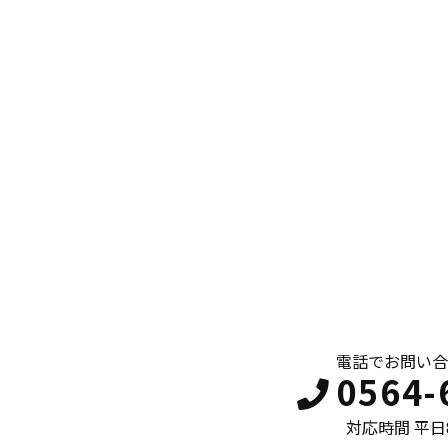
電話でお問い合
0564-
対応時間 平日8: