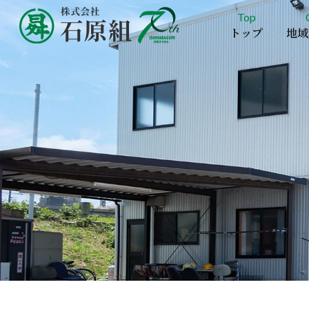
Top
トップ
地域