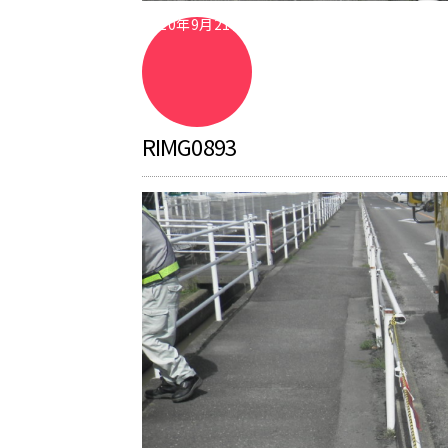
2020年9月21日
RIMG0893