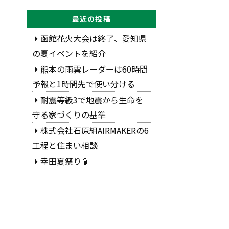
最近の投稿
函館花火大会は終了、愛知県
の夏イベントを紹介
熊本の雨雲レーダーは60時間
予報と1時間先で使い分ける
耐震等級3で地震から生命を
守る家づくりの基準
株式会社石原組AIRMAKERの6
工程と住まい相談
幸田夏祭り🏮