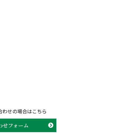
合わせの場合はこちら
わせフォーム