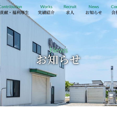
Contribution
Works
Recruit
News
Co
貢献・福利厚生
実績紹介
求人
お知らせ
会
News
お知らせ