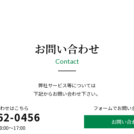
お問い合わせ
Contact
弊社サービス等については
下記からお問い合わせ下さい。
わせはこちら
フォームでお問い
62-0456
お問い合
00〜17:00