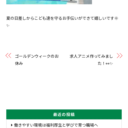
夏の日差しからこども達を守るお手伝いができて嬉しいです🌞
✨
ゴールデンウィークのお
求人アニメ作ってみまし
休み
た！👀✨
最近の投稿
働きやすい環境は福利厚生と学びで育つ職場へ