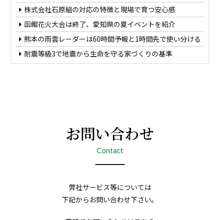
株式会社石原組の対応の特徴と現場で育つ安心感
函館花火大会は終了、愛知県の夏イベントを紹介
熊本の雨雲レーダーは60時間予報と1時間先で使い分ける
耐震等級3で地震から生命を守る家づくりの基準
お問い合わせ
Contact
弊社サービス等については
下記からお問い合わせ下さい。