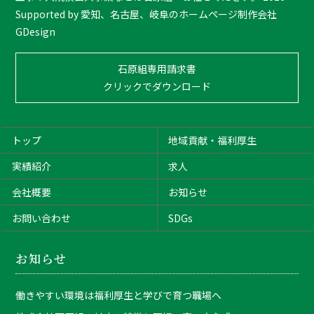
p
Supported by
愛知、名古屋、岐阜のホームページ制作会社
GDesign
石原組専用請求書
クリックでダウンロード
トップ
地域貢献・福利厚生
実績紹介
求人
会社概要
お知らせ
お問い合わせ
SDGs
お知らせ
働きやすい環境は福利厚生と学びで育つ職場へ