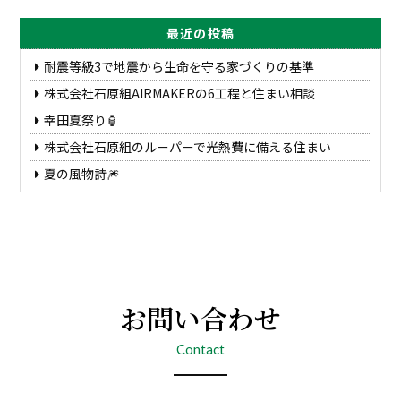
最近の投稿
耐震等級3で地震から生命を守る家づくりの基準
株式会社石原組AIRMAKERの6工程と住まい相談
幸田夏祭り🏮
株式会社石原組のルーパーで光熱費に備える住まい
夏の風物詩🎆
お問い合わせ
Contact