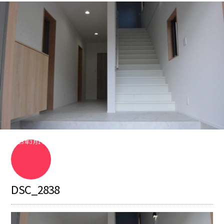
2023年3月16日
DSC_2838