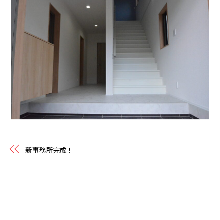
新事務所完成！