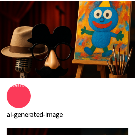
2026年5月7日
ai-generated-image