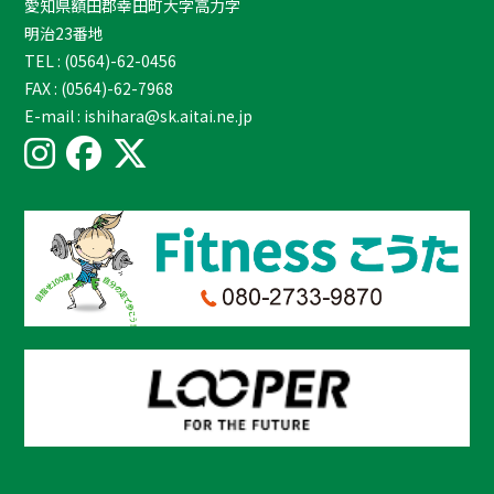
愛知県額田郡幸田町大字高力字
明治23番地
TEL : (0564)-62-0456
FAX : (0564)-62-7968
E-mail : ishihara@sk.aitai.ne.jp