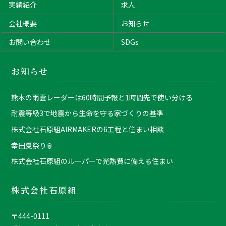
実績紹介
求人
会社概要
お知らせ
お問い合わせ
SDGs
お知らせ
熊本の雨雲レーダーは60時間予報と1時間先で使い分ける
耐震等級3で地震から生命を守る家づくりの基準
株式会社石原組AIRMAKERの6工程と住まい相談
幸田夏祭り🏮
株式会社石原組のルーパーで光熱費に備える住まい
株式会社石原組
〒444-0111