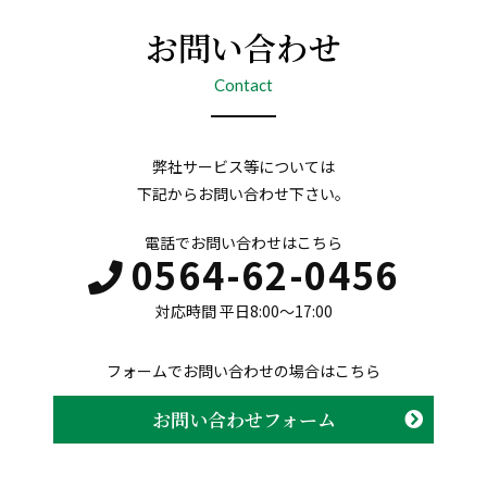
お問い合わせ
Contact
弊社サービス等については
下記からお問い合わせ下さい。
電話でお問い合わせはこちら
0564-62-0456
対応時間 平日8:00〜17:00
フォームでお問い合わせの場合はこちら
お問い合わせフォーム