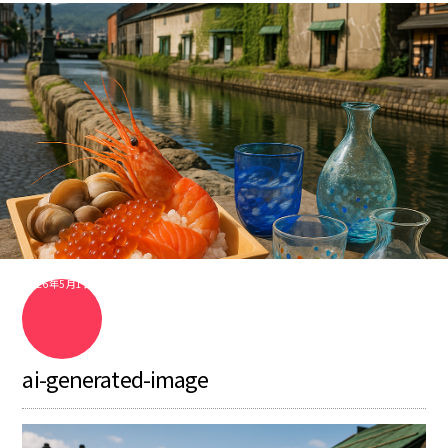
2026年5月1日
ai-generated-image