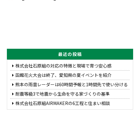
最近の投稿
株式会社石原組の対応の特徴と現場で育つ安心感
函館花火大会は終了、愛知県の夏イベントを紹介
熊本の雨雲レーダーは60時間予報と1時間先で使い分ける
耐震等級3で地震から生命を守る家づくりの基準
株式会社石原組AIRMAKERの6工程と住まい相談