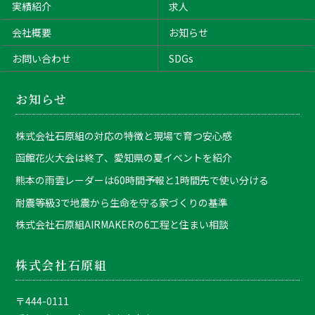
実績紹介
求人
会社概要
お知らせ
お問い合わせ
SDGs
お知らせ
株式会社石原組の対応の特徴と現場で育つ安心感
函館花火大会は終了、愛知県の夏イベントを紹介
熊本の雨雲レーダーは60時間予報と1時間先で使い分ける
耐震等級3で地震から生命を守る家づくりの基準
株式会社石原組AIRMAKERの6工程と住まい相談
株式会社石原組
〒444-0111