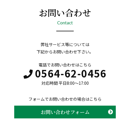
お問い合わせ
Contact
弊社サービス等については
下記からお問い合わせ下さい。
電話でお問い合わせはこちら
0564-62-0456
対応時間 平日8:00〜17:00
フォームでお問い合わせの場合はこちら
お問い合わせフォーム