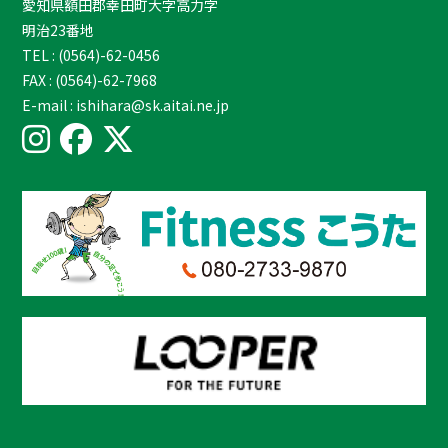
愛知県額田郡幸田町大字高力字
明治23番地
TEL : (0564)-62-0456
FAX : (0564)-62-7968
E-mail : ishihara@sk.aitai.ne.jp