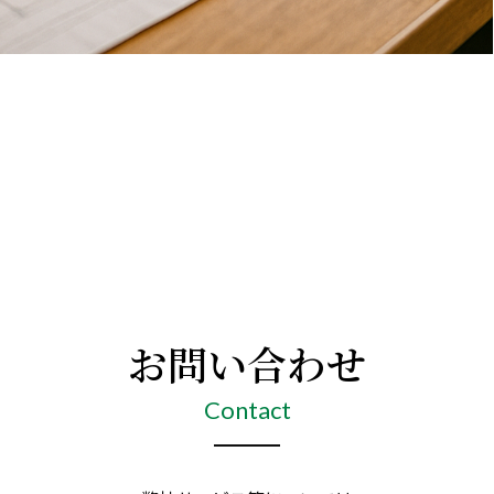
お問い合わせ
Contact