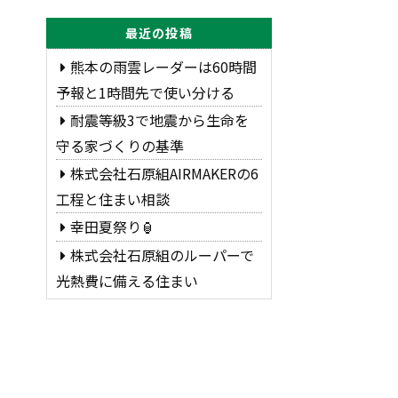
最近の投稿
熊本の雨雲レーダーは60時間
予報と1時間先で使い分ける
耐震等級3で地震から生命を
守る家づくりの基準
株式会社石原組AIRMAKERの6
工程と住まい相談
幸田夏祭り🏮
株式会社石原組のルーパーで
光熱費に備える住まい