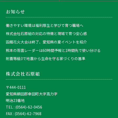
お知らせ
働きやすい環境は福利厚生と学びで育つ職場へ
株式会社石原組の対応の特徴と現場で育つ安心感
函館花火大会は終了、愛知県の夏イベントを紹介
熊本の雨雲レーダーは60時間予報と1時間先で使い分ける
耐震等級3で地震から生命を守る家づくりの基準
株式会社石原組
〒444-0111
愛知県額田郡幸田町大字高力字
明治23番地
TEL : (0564)-62-0456
FAX : (0564)-62-7968