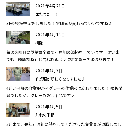
2021年4月21日
またまた…！！
3Fの模様替えをしました！ 雰囲気が変わっていいですね♪
2021年4月13日
掃除
毎週火曜日に従業員全員で石原組の清掃をしています。 誰が来
ても「綺麗だね」と言われるように従業員一同頑張ります！
2021年4月7日
作業服が新しくなりました♪
4月から緑の作業服からグレーの作業服に変わりました！ 緑も綺
麗でしたが、グレーもおしゃれです♪
2021年4月5日
別れの季節
3月末で、長年石原組に勤務してくださった従業員が退職しまし