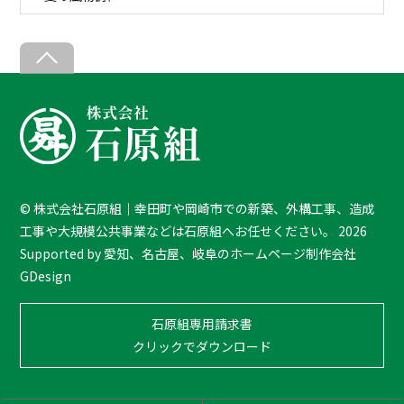
Back
To
Top
©
株式会社石原組｜幸田町や岡崎市での新築、外構工事、造成
工事や大規模公共事業などは石原組へお任せください。
2026
Supported by
愛知、名古屋、岐阜のホームページ制作会社
GDesign
石原組専用請求書
クリックでダウンロード