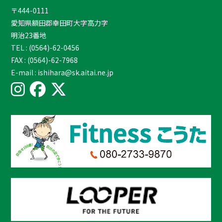
〒444-0111
愛知県額田郡幸田町大字高力字
明治23番地
TEL : (0564)-62-0456
FAX : (0564)-62-7968
E-mail : ishihara@sk.aitai.ne.jp