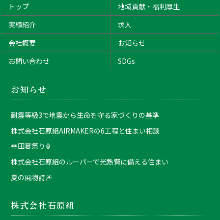
トップ
地域貢献・福利厚生
実績紹介
求人
会社概要
お知らせ
お問い合わせ
SDGs
お知らせ
耐震等級3で地震から生命を守る家づくりの基準
株式会社石原組AIRMAKERの6工程と住まい相談
幸田夏祭り🏮
株式会社石原組のルーパーで光熱費に備える住まい
夏の風物詩🎆
株式会社石原組