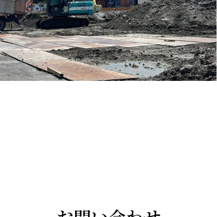
お問い合わせ