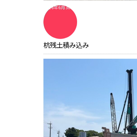
2026年6月30日
杭残土積み込み