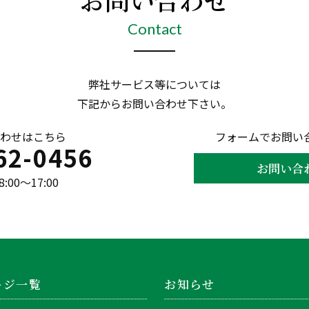
Contact
弊社サービス等については
下記からお問い合わせ下さい。
わせはこちら
フォームでお問い
62-0456
お問い合
00〜17:00
ージ一覧
お知らせ