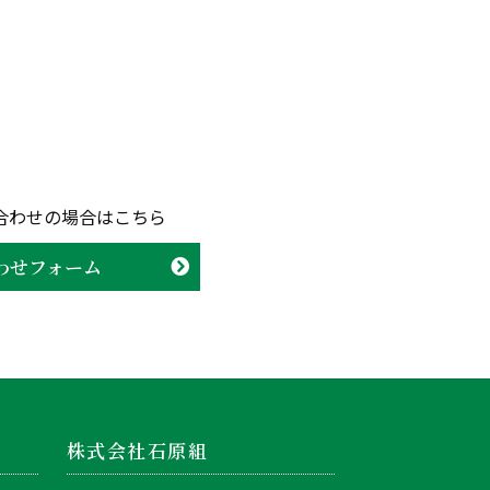
合わせの場合はこちら
わせフォーム
株式会社石原組