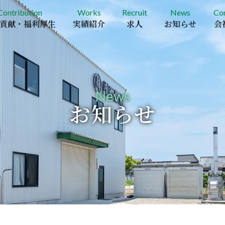
Contribution
Works
Recruit
News
Co
貢献・福利厚生
実績紹介
求人
お知らせ
会
News
お知らせ