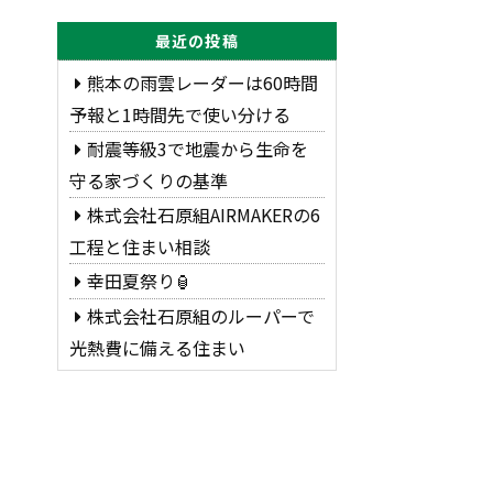
最近の投稿
熊本の雨雲レーダーは60時間
予報と1時間先で使い分ける
耐震等級3で地震から生命を
守る家づくりの基準
株式会社石原組AIRMAKERの6
工程と住まい相談
幸田夏祭り🏮
株式会社石原組のルーパーで
光熱費に備える住まい