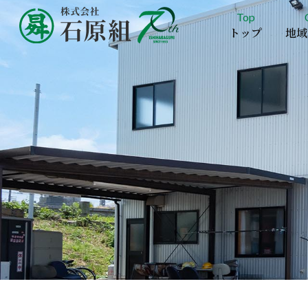
Top
トップ
地域