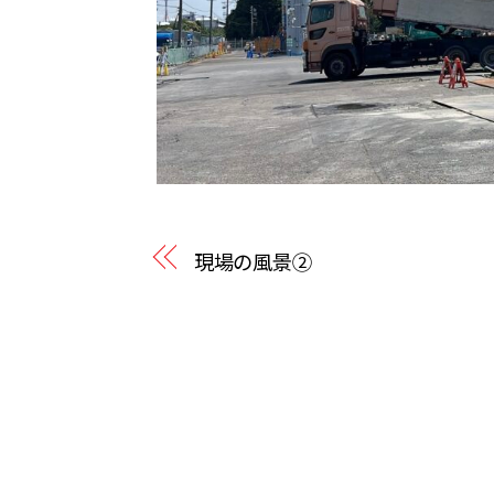
現場の風景②