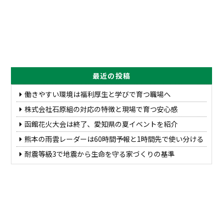
最近の投稿
働きやすい環境は福利厚生と学びで育つ職場へ
株式会社石原組の対応の特徴と現場で育つ安心感
函館花火大会は終了、愛知県の夏イベントを紹介
熊本の雨雲レーダーは60時間予報と1時間先で使い分ける
耐震等級3で地震から生命を守る家づくりの基準