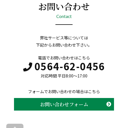
お問い合わせ
Contact
弊社サービス等については
下記からお問い合わせ下さい。
電話でお問い合わせはこちら
0564-62-0456
対応時間 平日8:00〜17:00
フォームでお問い合わせの場合はこちら
お問い合わせフォーム