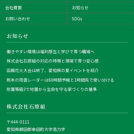
会社概要
お知らせ
お問い合わせ
SDGs
お知らせ
働きやすい環境は福利厚生と学びで育つ職場へ
株式会社石原組の対応の特徴と現場で育つ安心感
函館花火大会は終了、愛知県の夏イベントを紹介
熊本の雨雲レーダーは60時間予報と1時間先で使い分ける
耐震等級3で地震から生命を守る家づくりの基準
株式会社石原組
〒444-0111
愛知県額田郡幸田町大字高力字