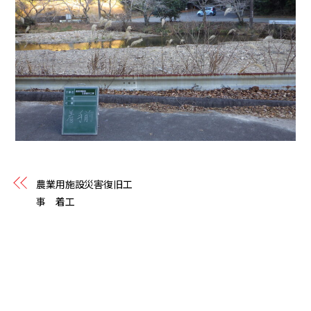
農業用施設災害復旧工
事 着工