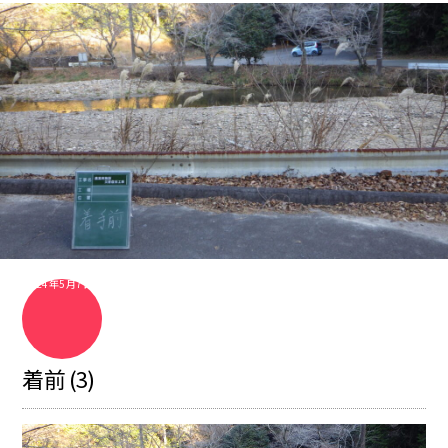
2024年5月7日
着前 (3)