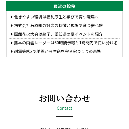
最近の投稿
働きやすい環境は福利厚生と学びで育つ職場へ
株式会社石原組の対応の特徴と現場で育つ安心感
函館花火大会は終了、愛知県の夏イベントを紹介
熊本の雨雲レーダーは60時間予報と1時間先で使い分ける
耐震等級3で地震から生命を守る家づくりの基準
お問い合わせ
Contact