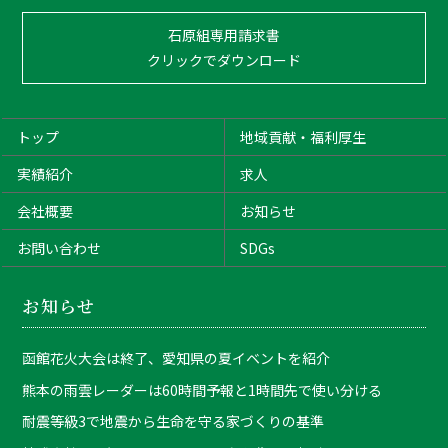
石原組専用請求書
クリックでダウンロード
トップ
地域貢献・福利厚生
実績紹介
求人
会社概要
お知らせ
お問い合わせ
SDGs
お知らせ
函館花火大会は終了、愛知県の夏イベントを紹介
熊本の雨雲レーダーは60時間予報と1時間先で使い分ける
耐震等級3で地震から生命を守る家づくりの基準