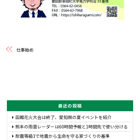
仕事始め
最近の投稿
函館花火大会は終了、愛知県の夏イベントを紹介
熊本の雨雲レーダーは60時間予報と1時間先で使い分ける
耐震等級3で地震から生命を守る家づくりの基準