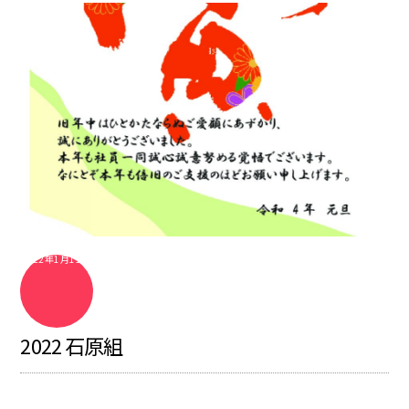
2022年1月11日
2022 石原組