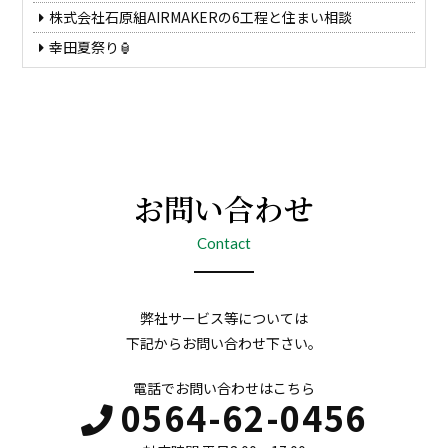
株式会社石原組AIRMAKERの6工程と住まい相談
幸田夏祭り🏮
お問い合わせ
Contact
弊社サービス等については
下記からお問い合わせ下さい。
電話でお問い合わせはこちら
0564-62-0456